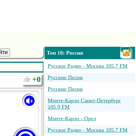
йти
Топ 10: Россия
Русское Радио - Москва 105.7 FM
Русские Песни
0
Русские Песни
Монте-Карло Санкт-Петербург
105,9 FM
Монте-Карло - Орел
Русское Радио - Москва 105.7 FM