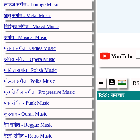
लाउंज संगीत - Lounge Music
धातु संगीत - Metal Music
मिश्रित संगीत - Mixed Music
संगीत - Musical Music
पुराना संगीत - Oldies Music
YouTube
ओपेरा संगीत - Opera Music
पोलिश संगीत - Polish Music
पोल्का संगीत - Polka Music
RSS
प्रगतिशील संगीत - Progressive Music
RSS: समाचार
पंक संगीत - Punk Music
क़ुरआन - Quran Music
रेगे संगीत - Reggae Music
रेट्रो संगीत - Retro Music