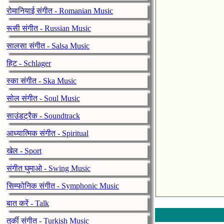
रोमानियाई संगीत - Romanian Music
रूसी संगीत - Russian Music
सालसा संगीत - Salsa Music
हिट - Schlager
स्का संगीत - Ska Music
सोल संगीत - Soul Music
साउंडट्रैक - Soundtrack
आध्यात्मिक संगीत - Spiritual
खेल - Sport
संगीत घुमाओ - Swing Music
सिम्फोनिक संगीत - Symphonic Music
बात करें - Talk
तुर्की संगीत - Turkish Music