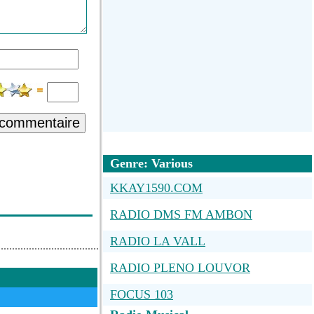
 commentaire
Genre: Various
KKAY1590.COM
RADIO DMS FM AMBON
RADIO LA VALL
RADIO PLENO LOUVOR
FOCUS 103