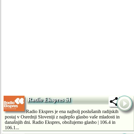
Radio Ekspres SI
Radio Ekspres je ena najbolj poslušanih radijskih
postaj v Osrednji Sloveniji z najlepšo glasbo vaše mladosti in
današnjih dni. Radio Ekspres, obožujemo glasbo | 106.4 in
106.1...