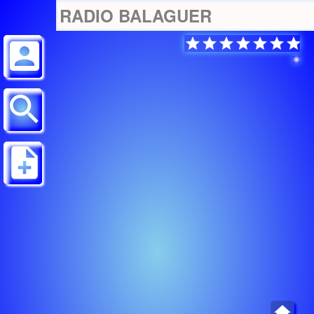
RADIO BALAGUER