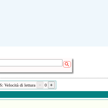
: Velocità di lettura
0