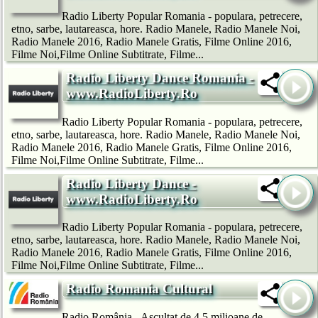
Radio Liberty Popular Romania - populara, petrecere,
etno, sarbe, lautareasca, hore. Radio Manele, Radio Manele Noi,
Radio Manele 2016, Radio Manele Gratis, Filme Online 2016,
Filme Noi,Filme Online Subtitrate, Filme...
Radio Liberty Dance Romania -
www.RadioLiberty.Ro
Radio Liberty Popular Romania - populara, petrecere,
etno, sarbe, lautareasca, hore. Radio Manele, Radio Manele Noi,
Radio Manele 2016, Radio Manele Gratis, Filme Online 2016,
Filme Noi,Filme Online Subtitrate, Filme...
Radio Liberty Dance -
www.RadioLiberty.Ro
Radio Liberty Popular Romania - populara, petrecere,
etno, sarbe, lautareasca, hore. Radio Manele, Radio Manele Noi,
Radio Manele 2016, Radio Manele Gratis, Filme Online 2016,
Filme Noi,Filme Online Subtitrate, Filme...
Radio Romania Cultural
Radio România - Ascultat de 4,5 milioane de