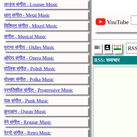
लाउंज संगीत - Lounge Music
धातु संगीत - Metal Music
YouTube
मिश्रित संगीत - Mixed Music
संगीत - Musical Music
पुराना संगीत - Oldies Music
RSS:
ओपेरा संगीत - Opera Music
RSS: समाचार
पोलिश संगीत - Polish Music
पोल्का संगीत - Polka Music
प्रगतिशील संगीत - Progressive Music
पंक संगीत - Punk Music
क़ुरआन - Quran Music
रेगे संगीत - Reggae Music
रेट्रो संगीत - Retro Music