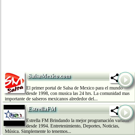
SalsaMexico.com
El primer portal de Salsa de Mexico para el mundo
desde 1998, con musica las 24 hrs. La comunidad mas
importante de salseros mexicanos alrededor del...
EstrellaFM
Estrella FM Brindando la mejor programación variada
desde 1994. Entretenimiento, Deportes, Noticias,
Música. Simplemente lo tenemos...