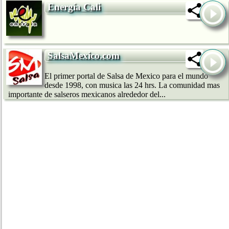
Energía Cali
SalsaMexico.com
El primer portal de Salsa de Mexico para el mundo
desde 1998, con musica las 24 hrs. La comunidad mas
importante de salseros mexicanos alrededor del...